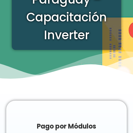
Capacitación
Inverter
Pago por Módulos