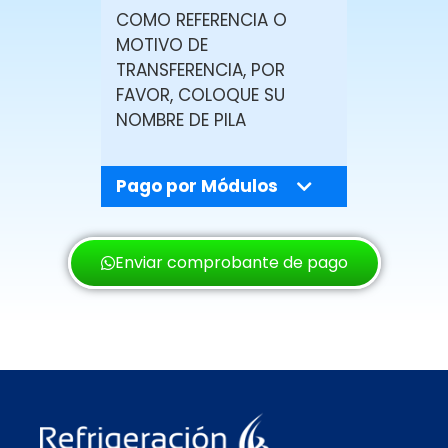
COMO REFERENCIA O
MOTIVO DE
TRANSFERENCIA, POR
FAVOR, COLOQUE SU
NOMBRE DE PILA
Pago por Módulos
Enviar comprobante de pago