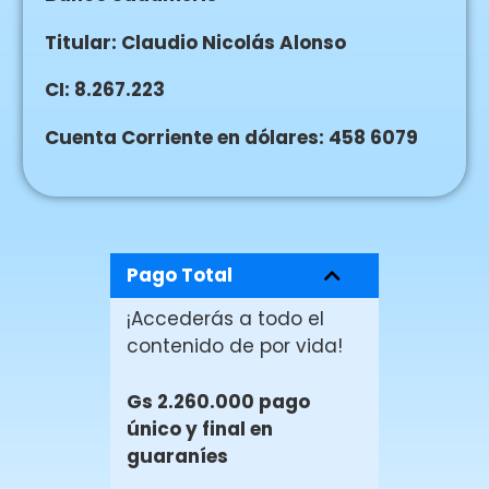
Titular: Claudio Nicolás Alonso
CI: 8.267.223
Cuenta Corriente en dólares: 458 6079
Pago Total
¡Accederás a todo el
contenido de por vida!
Gs 2.260.000 pago
único y final en
guaraníes