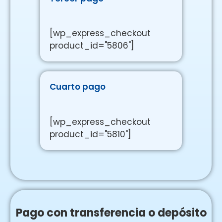
[wp_express_checkout
product_id="5806"]
Cuarto pago
[wp_express_checkout
product_id="5810"]
Pago con transferencia o depósito