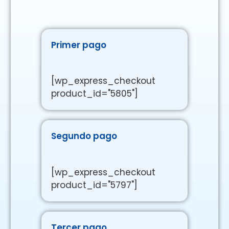
Primer pago
[wp_express_checkout
product_id="5805"]
Segundo pago
[wp_express_checkout
product_id="5797"]
Tercer pago